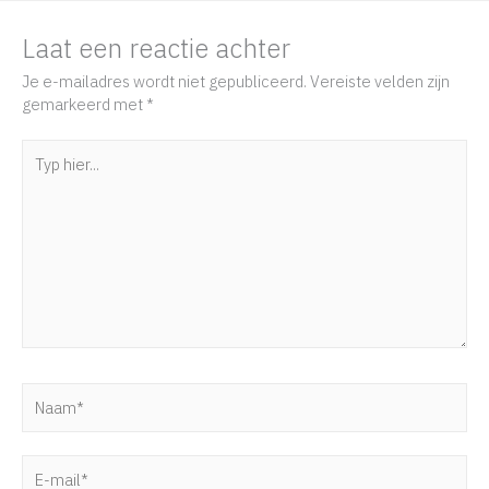
Laat een reactie achter
Je e-mailadres wordt niet gepubliceerd.
Vereiste velden zijn
gemarkeerd met
*
Typ
hier...
Naam*
E-
mail*