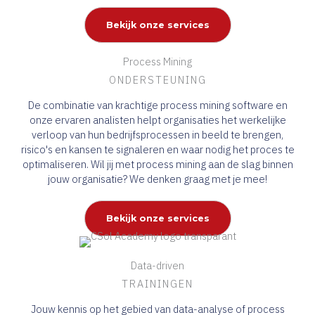
Bekijk onze services
Process Mining
ONDERSTEUNING
De combinatie van krachtige process mining software en
onze ervaren analisten helpt organisaties het werkelijke
verloop van hun bedrijfsprocessen in beeld te brengen,
risico's en kansen te signaleren en waar nodig het proces te
optimaliseren. Wil jij met process mining aan de slag binnen
jouw organisatie? We denken graag met je mee!
Bekijk onze services
Data-driven
TRAININGEN
Jouw kennis op het gebied van data-analyse of process