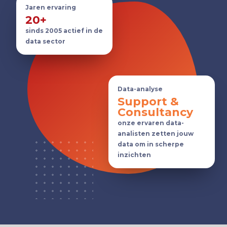
Jaren ervaring
20+
sinds 2005 actief in de
data sector
Data-analyse
Support &
Consultancy
onze ervaren data-
analisten zetten jouw
data om in scherpe
inzichten