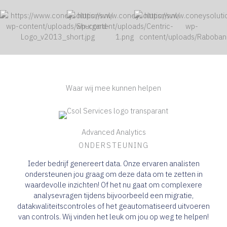
Waar wij mee kunnen helpen
Advanced Analytics
ONDERSTEUNING
Ieder bedrijf genereert data. Onze ervaren analisten
ondersteunen jou graag om deze data om te zetten in
waardevolle inzichten! Of het nu gaat om complexere
analysevragen tijdens bijvoorbeeld een migratie,
datakwaliteitscontroles of het geautomatiseerd uitvoeren
van controls. Wij vinden het leuk om jou op weg te helpen!