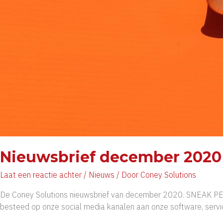
Nieuwsbrief december 2020
Laat een reactie achter
/
Nieuws
/ Door
Coney Solutions
De Coney Solutions nieuwsbrief van december 2020. SNEAK P
besteed op onze social media kanalen aan onze software, servi