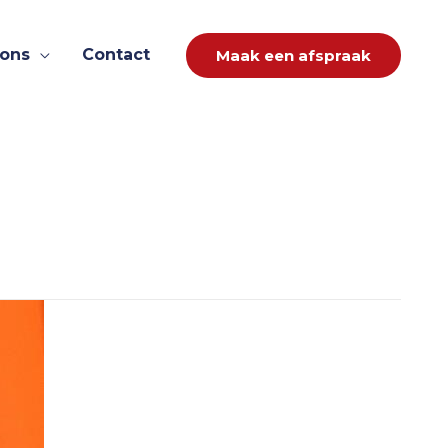
 ons
Contact
Maak een afspraak