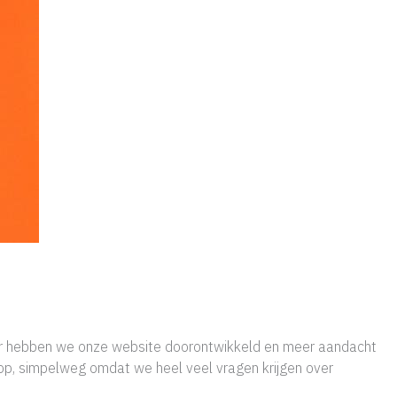
 hebben we onze website doorontwikkeld en meer aandacht
op, simpelweg omdat we heel veel vragen krijgen over