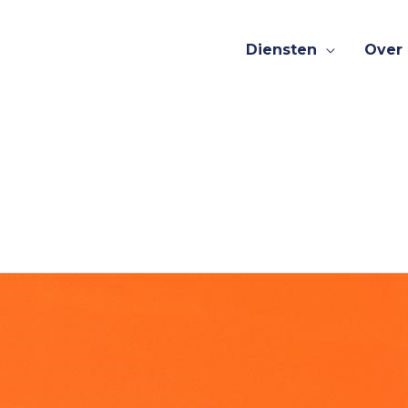
Diensten
Over