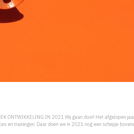
EEK ONTWIKKELING IN 2021 Wij gaan door! Het afgelopen jaar
ces en trainingen. Daar doen we in 2021 nog een schepje boven